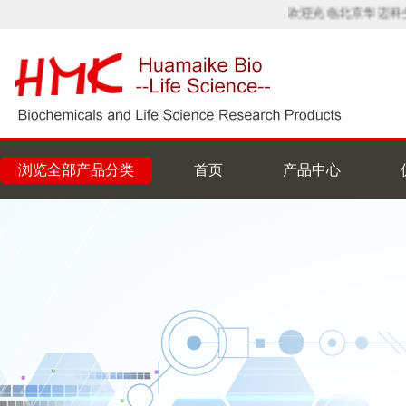
欢迎光临北京华迈科生
浏览全部产品分类
首页
产品中心