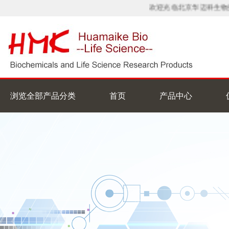
欢迎光临北京华迈科生物技
浏览全部产品分类
首页
产品中心