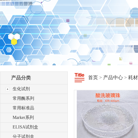
首页
>
产品中心
>
耗材
产品分类
生化试剂
常用酶系列
常用标准品
Marker系列
ELISA试剂盒
分子试剂盒