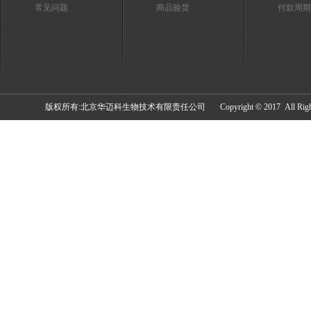
常见问题
商品验货
付款周期
​版权所有:北京华迈科生物技术有限责任公司 Copyright © 2017 All Rights