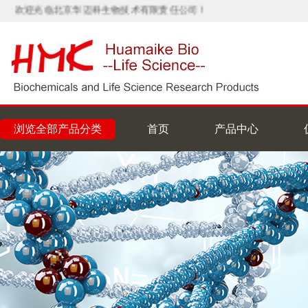
欢迎光临北京华迈科生物技术有限责任公司！
浏览全部产品分类
首页
产品中心