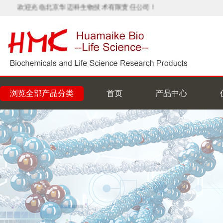
欢迎光临北京华迈科生物技术有限责任公司！
浏览全部产品分类
首页
产品中心