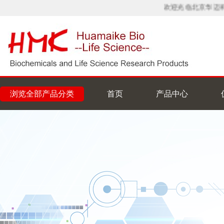
欢迎光临北京华迈科
浏览全部产品分类
首页
产品中心